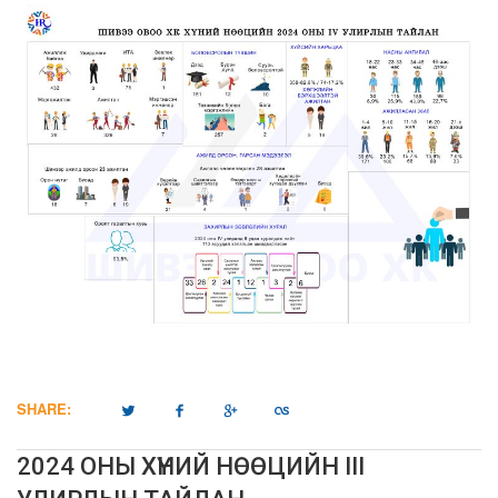
SHARE:
2024 ОНЫ ХҮНИЙ НӨӨЦИЙН III