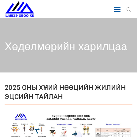
Хөдөлмөрийн харилцаа
2025 ОНЫ ХҮНИЙ НӨӨЦИЙН ЖИЛИЙН
ЭЦСИЙН ТАЙЛАН