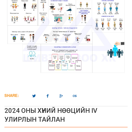
SHARE:
2024 ОНЫ ХҮНИЙ НӨӨЦИЙН IV
УЛИРЛЫН ТАЙЛАН