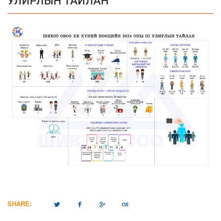
УЛИРЛЫН ТАЙЛАН
SHARE: