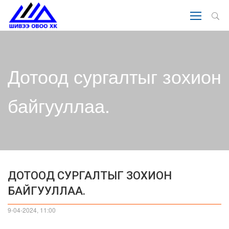
Дотоод сургалтыг зохион
байгууллаа.
ДОТООД СУРГАЛТЫГ ЗОХИОН
БАЙГУУЛЛАА.
9-04-2024, 11:00