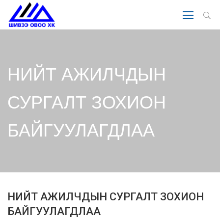
НИЙТ АЖИЛЧДЫН
СУРГАЛТ ЗОХИОН
БАЙГУУЛАГДЛАА
НИЙТ АЖИЛЧДЫН СУРГАЛТ ЗОХИОН
БАЙГУУЛАГДЛАА