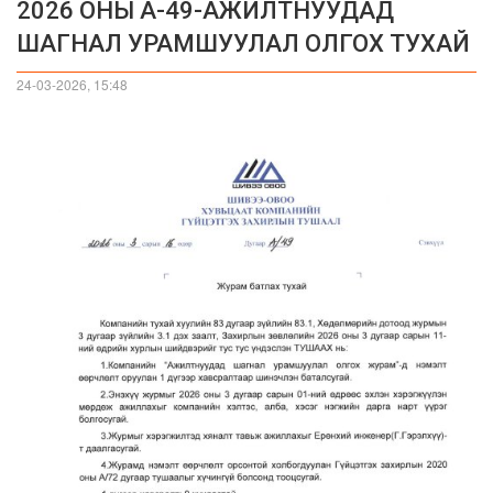
2026 ОНЫ А-49-АЖИЛТНУУДАД
ШАГНАЛ УРАМШУУЛАЛ ОЛГОХ ТУХАЙ
24-03-2026, 15:48