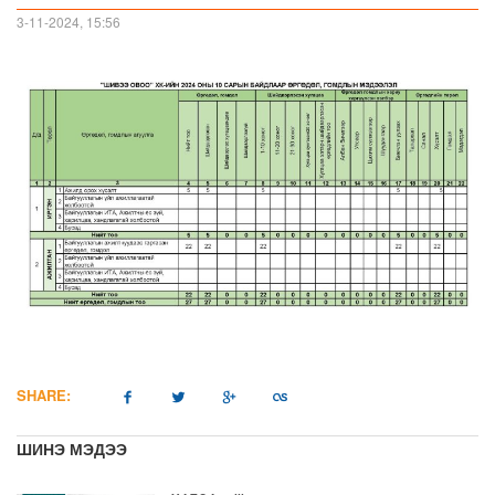
3-11-2024, 15:56
SHARE:
ШИНЭ МЭДЭЭ