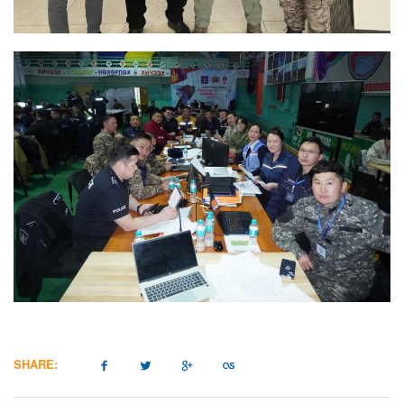
SHARE: