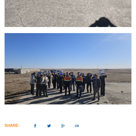
SHARE: