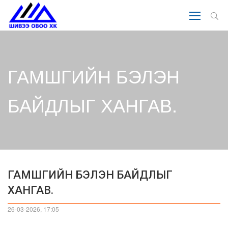
ГАМШГИЙН БЭЛЭН
БАЙДЛЫГ ХАНГАВ.
ГАМШГИЙН БЭЛЭН БАЙДЛЫГ
ХАНГАВ.
26-03-2026, 17:05